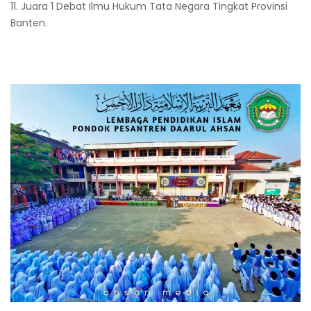
11. Juara 1 Debat Ilmu Hukum Tata Negara Tingkat Provinsi
Banten.